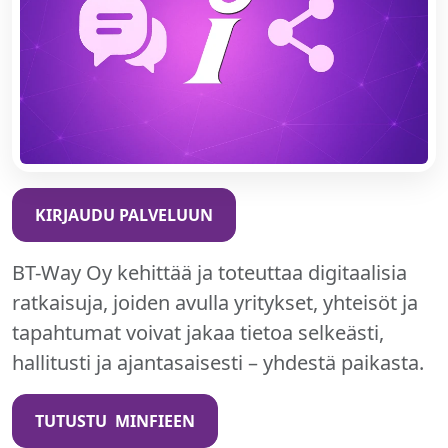
KIRJAUDU PALVELUUN
BT-Way Oy kehittää ja toteuttaa digitaalisia
ratkaisuja, joiden avulla yritykset, yhteisöt ja
tapahtumat voivat jakaa tietoa selkeästi,
hallitusti ja ajantasaisesti – yhdestä paikasta.
TUTUSTU MINFIEEN