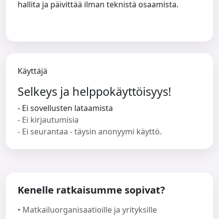
hallita ja päivittää ilman teknistä osaamista.
Käyttäjä
Selkeys ja helppokäyttöisyys!
- Ei sovellusten lataamista
- Ei kirjautumisia
- Ei seurantaa - täysin anonyymi käyttö.
Kenelle ratkaisumme sopivat?
• Matkailuorganisaatioille ja yrityksille